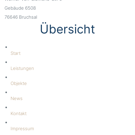
Gebäude 6508
76646 Bruchsal
Übersicht
Start
Leistungen
Objekte
News
Kontakt
Impressum