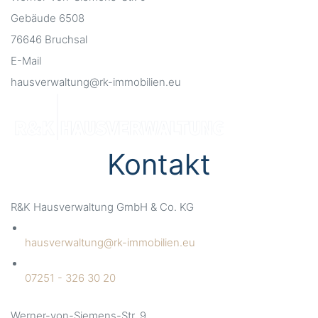
Gebäude 6508
76646 Bruchsal
E-Mail
hausverwaltung@rk-immobilien.eu
Kontakt
R&K Hausverwaltung GmbH & Co. KG
hausverwaltung@rk-immobilien.eu
07251 - 326 30 20
Werner-von-Siemens-Str. 9