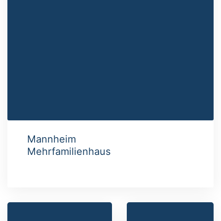
Mannheim
Mehrfamilienhaus