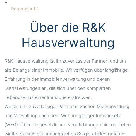
Datenschutz
Über die R&K
Hausverwaltung
R&K Hausverwaltung ist Ihr zuverlässiger Partner rund um
alle Belange einer Immobilie. Wir verfügen über langjährige
Erfahrung in der Immobilienverwaltung und bieten
Dienstleistungen an, die sich über den kompletten
Lebenszyklus einer Immobilie erstrecken.
Wir sind Ihr zuverlässiger Partner in Sachen Mietverwaltung
und Verwaltung nach dem Wohnungseigentumsgesetz
(WEG). Über die gesetzlichen Verpflichtungen hinaus bieten
wir Ihnen auch ein umfangreiches Sorglos-Paket rund um