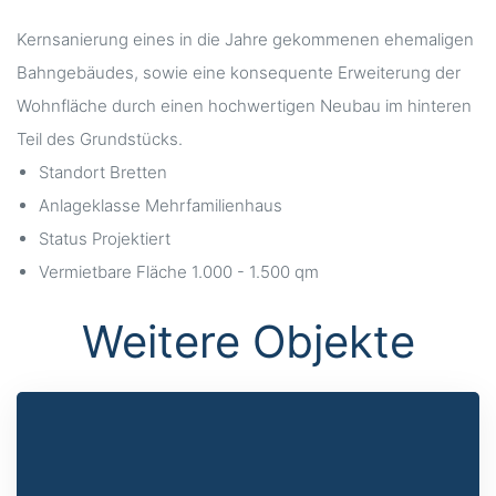
Kernsanierung eines in die Jahre gekommenen ehemaligen
Bahngebäudes, sowie eine konsequente Erweiterung der
Wohnfläche durch einen hochwertigen Neubau im hinteren
Teil des Grundstücks.
Standort
Bretten
Anlageklasse
Mehrfamilienhaus
Status
Projektiert
Vermietbare Fläche
1.000 - 1.500 qm
Weitere Objekte