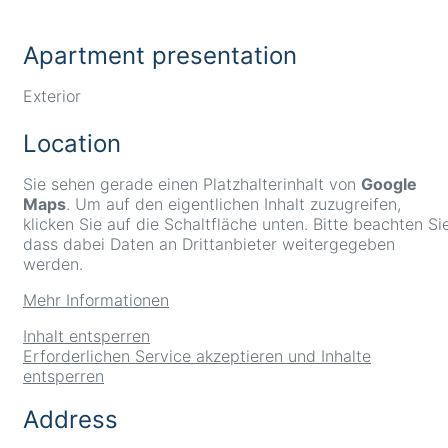
Apartment presentation
Exterior
Location
Sie sehen gerade einen Platzhalterinhalt von
Google
Maps
. Um auf den eigentlichen Inhalt zuzugreifen,
klicken Sie auf die Schaltfläche unten. Bitte beachten Sie
dass dabei Daten an Drittanbieter weitergegeben
werden.
Mehr Informationen
Inhalt entsperren
Erforderlichen Service akzeptieren und Inhalte
entsperren
Address