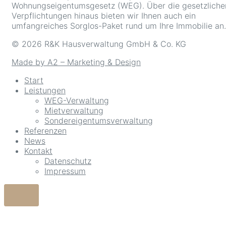
Wohnungseigentumsgesetz (WEG). Über die gesetzliche
Verpflichtungen hinaus bieten wir Ihnen auch ein
umfangreiches Sorglos-Paket rund um Ihre Immobilie an.
© 2026 R&K Hausverwaltung GmbH & Co. KG
Made by A2 – Marketing & Design
Start
Leistungen
WEG-Verwaltung
Mietverwaltung
Sondereigentumsverwaltung
Referenzen
News
Kontakt
Datenschutz
Impressum