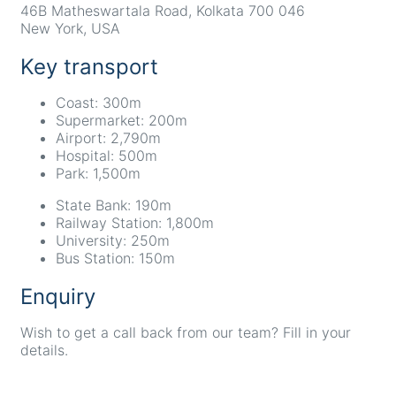
46B Matheswartala Road, Kolkata 700 046
New York, USA
Key transport
Coast: 300m
Supermarket: 200m
Airport: 2,790m
Hospital: 500m
Park: 1,500m
State Bank: 190m
Railway Station: 1,800m
University: 250m
Bus Station: 150m
Enquiry
Wish to get a call back from our team? Fill in your
details.