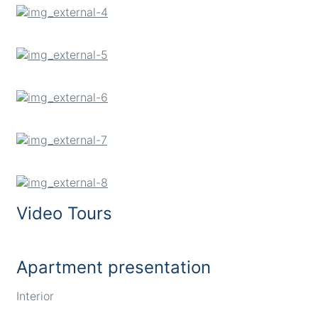
Video Tours
Apartment presentation
Interior