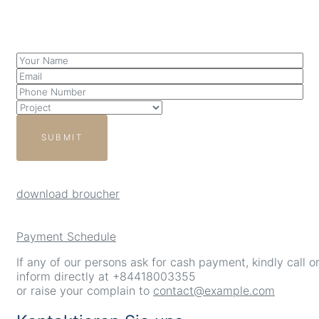
SUBMIT
download broucher
Payment Schedule
If any of our persons ask for cash payment, kindly call o
inform directly at +84418003355
or raise your complain to
contact@example.com