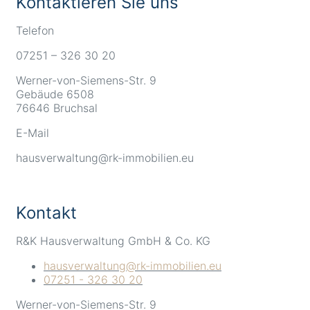
Kontaktieren Sie uns
Telefon
07251 – 326 30 20
Werner-von-Siemens-Str. 9
Gebäude 6508
76646 Bruchsal
E-Mail
hausverwaltung@rk-immobilien.eu
Kontakt
R&K Hausverwaltung GmbH & Co. KG
hausverwaltung@rk-immobilien.eu
07251 - 326 30 20
Werner-von-Siemens-Str. 9