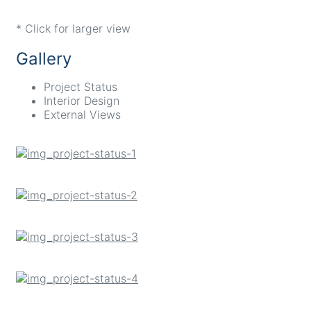
* Click for larger view
Gallery
Project Status
Interior Design
External Views