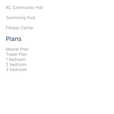
AC Community Hall
Swimming Pool
Fitness Center
Plans
Master Plan
Tower Plan
1 bedroom
2 bedroom
3 bedroom