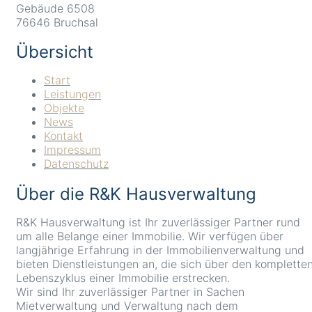
Gebäude 6508
76646 Bruchsal
Übersicht
Start
Leistungen
Objekte
News
Kontakt
Impressum
Datenschutz
Über die R&K Hausverwaltung
R&K Hausverwaltung ist Ihr zuverlässiger Partner rund
um alle Belange einer Immobilie. Wir verfügen über
langjährige Erfahrung in der Immobilienverwaltung und
bieten Dienstleistungen an, die sich über den komplette
Lebenszyklus einer Immobilie erstrecken.
Wir sind Ihr zuverlässiger Partner in Sachen
Mietverwaltung und Verwaltung nach dem