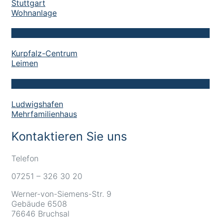
Stuttgart
Wohnanlage
Kurpfalz-Centrum
Leimen
Ludwigshafen
Mehrfamilienhaus
Kontaktieren Sie uns
Telefon
07251 – 326 30 20
Werner-von-Siemens-Str. 9
Gebäude 6508
76646 Bruchsal