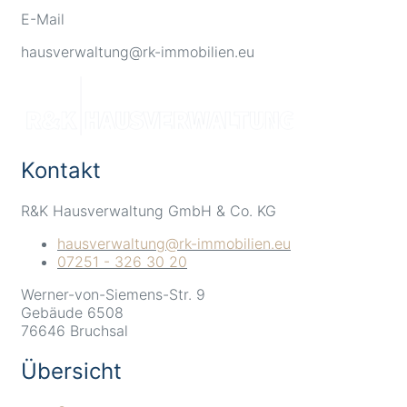
E-Mail
hausverwaltung@rk-immobilien.eu
Kontakt
R&K Hausverwaltung GmbH & Co. KG
hausverwaltung@rk-immobilien.eu
07251 - 326 30 20
Werner-von-Siemens-Str. 9
Gebäude 6508
76646 Bruchsal
Übersicht