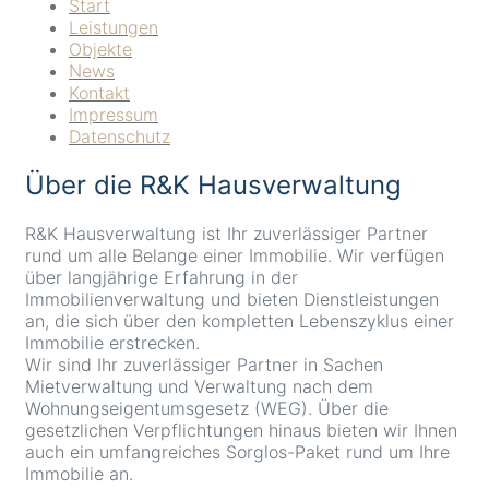
Start
Leistungen
Objekte
News
Kontakt
Impressum
Datenschutz
Über die R&K Hausverwaltung
R&K Hausverwaltung ist Ihr zuverlässiger Partner
rund um alle Belange einer Immobilie. Wir verfügen
über langjährige Erfahrung in der
Immobilienverwaltung und bieten Dienstleistungen
an, die sich über den kompletten Lebenszyklus einer
Immobilie erstrecken.
Wir sind Ihr zuverlässiger Partner in Sachen
Mietverwaltung und Verwaltung nach dem
Wohnungseigentumsgesetz (WEG). Über die
gesetzlichen Verpflichtungen hinaus bieten wir Ihnen
auch ein umfangreiches Sorglos-Paket rund um Ihre
Immobilie an.