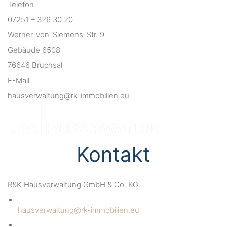
Telefon
07251 – 326 30 20
Werner-von-Siemens-Str. 9
Gebäude 6508
76646 Bruchsal
E-Mail
hausverwaltung@rk-immobilien.eu
Kontakt
R&K Hausverwaltung GmbH & Co. KG
hausverwaltung@rk-immobilien.eu