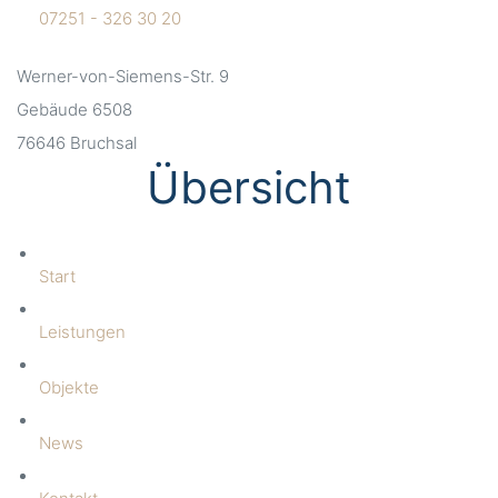
07251 - 326 30 20
Werner-von-Siemens-Str. 9
Gebäude 6508
76646 Bruchsal
Übersicht
Start
Leistungen
Objekte
News