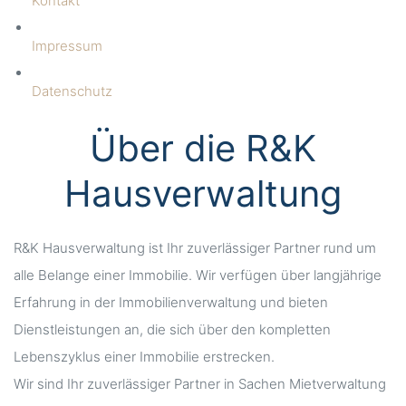
Kontakt
Impressum
Datenschutz
Über die R&K
Hausverwaltung
R&K Hausverwaltung ist Ihr zuverlässiger Partner rund um
alle Belange einer Immobilie. Wir verfügen über langjährige
Erfahrung in der Immobilienverwaltung und bieten
Dienstleistungen an, die sich über den kompletten
Lebenszyklus einer Immobilie erstrecken.
Wir sind Ihr zuverlässiger Partner in Sachen Mietverwaltung