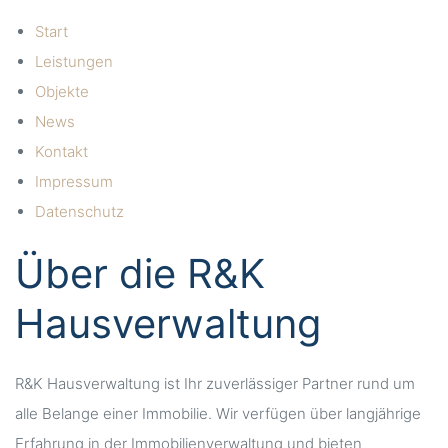
Start
Leistungen
Objekte
News
Kontakt
Impressum
Datenschutz
Über die R&K
Hausverwaltung
R&K Hausverwaltung ist Ihr zuverlässiger Partner rund um
alle Belange einer Immobilie. Wir verfügen über langjährige
Erfahrung in der Immobilienverwaltung und bieten