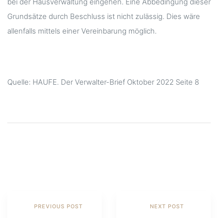
bei der Hausverwaltung eingehen. Eine Abbedingung dieser
Grundsätze durch Beschluss ist nicht zulässig. Dies wäre
allenfalls mittels einer Vereinbarung möglich.
Quelle: HAUFE. Der Verwalter-Brief Oktober 2022 Seite 8
SHARE:
PREVIOUS POST
NEXT POST