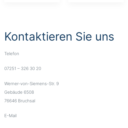
Kontaktieren Sie uns
Telefon
07251 – 326 30 20
Werner-von-Siemens-Str. 9
Gebäude 6508
76646 Bruchsal
E-Mail