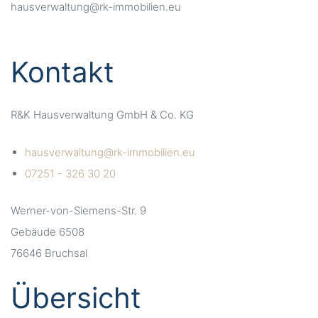
hausverwaltung@rk-immobilien.eu
Kontakt
R&K Hausverwaltung GmbH & Co. KG
hausverwaltung@rk-immobilien.eu
07251 - 326 30 20
Werner-von-Siemens-Str. 9
Gebäude 6508
76646 Bruchsal
Übersicht